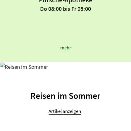
Do 08:00 bis Fr 08:00
mehr
Reisen im Sommer
Artikel anzeigen