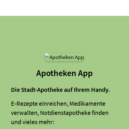
Apotheken App
Die Stadt-Apotheke auf Ihrem Handy.
E-Rezepte einreichen, Medikamente
verwalten, Notdienstapotheke finden
und vieles mehr: