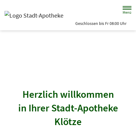
Zum Hauptinhalt springen
Menü
Geschlossen bis Fr 08:00 Uhr
Stadt-Apotheke
Herzlich willkommen
in Ihrer Stadt-Apotheke
Klötze