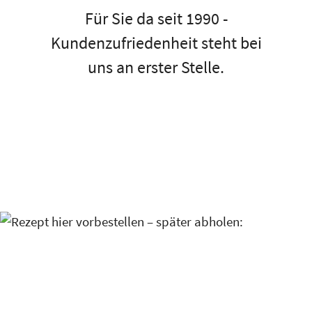
Für Sie da seit 1990 -
Kundenzufriedenheit steht bei
uns an erster Stelle.