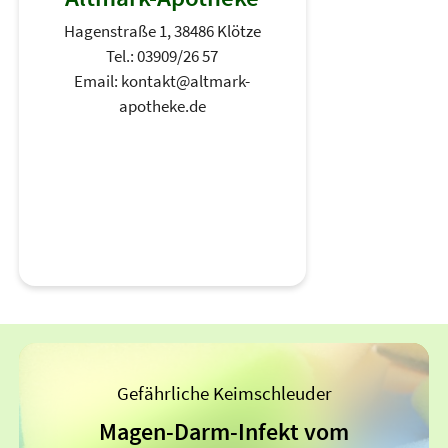
Hagenstraße 1, 38486 Klötze
Tel.: 03909/26 57
Email: kontakt@altmark-
apotheke.de
Gefährliche Keimschleuder
Magen-Darm-Infekt vom