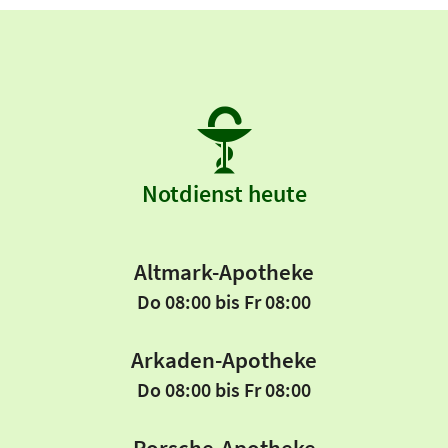
Notdienst heute
Altmark-Apotheke
Do 08:00 bis Fr 08:00
Arkaden-Apotheke
Do 08:00 bis Fr 08:00
Porsche-Apotheke