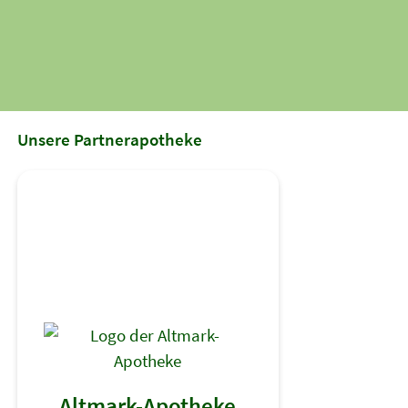
Unsere Partnerapotheke
Altmark-Apotheke