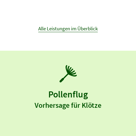
Alle Leistungen im Überblick
Pollenflug
Vorhersage für Klötze