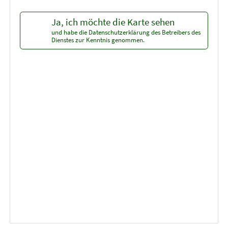
Ja, ich möchte die Karte sehen
und habe die Datenschutzerklärung des Betreibers des
Dienstes zur Kenntnis genommen.