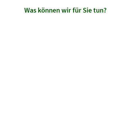
Was können wir für Sie tun?