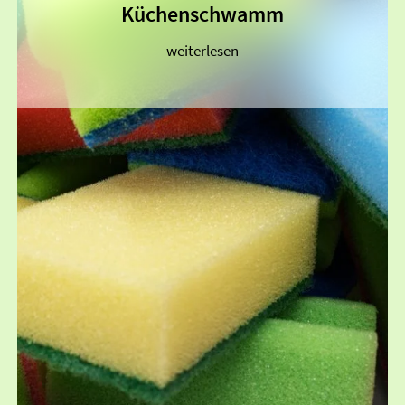
Küchenschwamm
weiterlesen