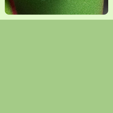
Unsere Warengruppen