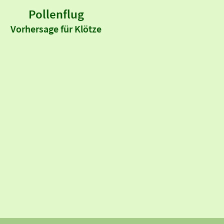
Pollenflug
Vorhersage für Klötze