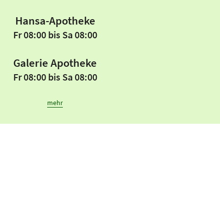
Hansa-Apotheke
Fr 08:00 bis Sa 08:00
Galerie Apotheke
Fr 08:00 bis Sa 08:00
mehr