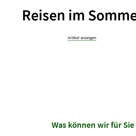
Reisen im Somme
Artikel anzeigen
Was können wir für Sie