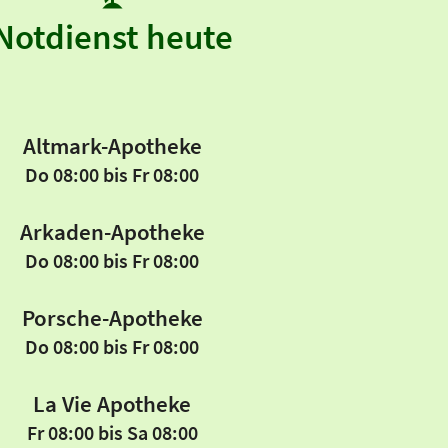
Notdienst heute
Altmark-Apotheke
Do 08:00 bis Fr 08:00
Arkaden-Apotheke
Do 08:00 bis Fr 08:00
Porsche-Apotheke
Do 08:00 bis Fr 08:00
La Vie Apotheke
Fr 08:00 bis Sa 08:00