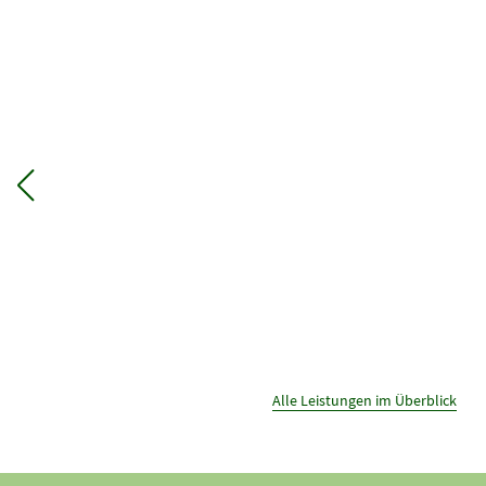
Alle Leistungen im Überblick